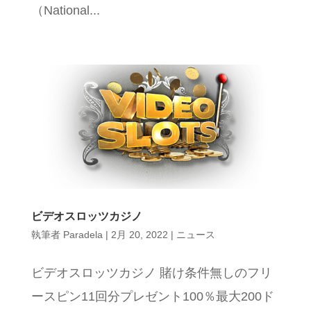
（National...
ビデオスロッツカジノ
執筆者
Paradela
|
2月 20, 2022
|
ニュース
ビデオスロッツカジノ 賭け条件無しのフリ
ースピン11回分プレゼント100％最大200ド