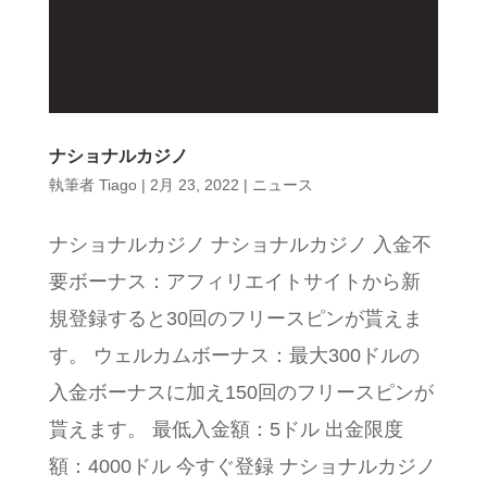
ナショナルカジノ
執筆者
Tiago
|
2月 23, 2022
|
ニュース
ナショナルカジノ ナショナルカジノ 入金不
要ボーナス：アフィリエイトサイトから新
規登録すると30回のフリースピンが貰えま
す。 ウェルカムボーナス：最大300ドルの
入金ボーナスに加え150回のフリースピンが
貰えます。 最低入金額：5ドル 出金限度
額：4000ドル 今すぐ登録 ナショナルカジノ