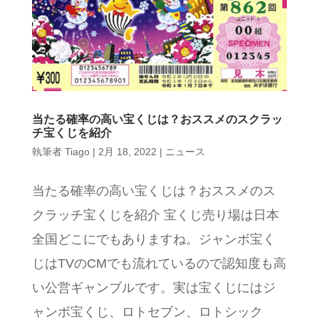
当たる確率の高い宝くじは？おススメのスクラッ
チ宝くじを紹介
執筆者
Tiago
|
2月 18, 2022
|
ニュース
当たる確率の高い宝くじは？おススメのス
クラッチ宝くじを紹介 宝くじ売り場は日本
全国どこにでもありますね。ジャンボ宝く
じはTVのCMでも流れているので認知度も高
い公営ギャンブルです。実は宝くじにはジ
ャンボ宝くじ、ロトセブン、ロトシック