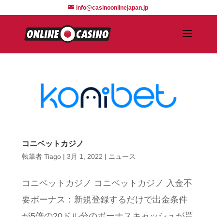
info@casinoonlinejapan.jp
コニベットカジノ
執筆者
Tiago
|
3月 1, 2022
|
ニュース
コニベットカジノ コニベットカジノ 入金不
要ボーナス：新規登録するだけで出金条件
が5倍の20ドル分のボーナスキャッシュが貰