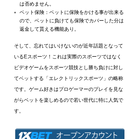
は否めません。
ベット保険：ベットに保険をかける事が出来る
ので、ベットに負けても保険でカバーした分は
返金して貰える機能あり。
そして、忘れてはいけないのが近年話題となって
いるEスポーツ！これは実際のスポーツではなく
ビデオゲームをスポーツ競技とし勝ち負けに対し
てベットする「エレクトリックスポーツ」の略称
です。ゲーム好きはプロゲーマーのプレイを見な
がらベットを楽しめるので若い世代に特に人気で
す。