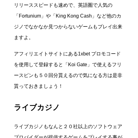
リリーススピードも速めで、英語圏で人気の
「Fortunium」や「King Kong Cash」など他のカ
ジノでなかなか見つからないゲームもプレイ出来
ますよ。
アフィリエイトサイトにある1xbet プロモコード
を使用して登録すると「Koi Gate」で使えるフリ
ースピンも５０回分貰えるので気になる方は是非
貰っておきましょう！
ライブカジノ
ライブカジノもなんと２０社以上のソフトウェア
プロバイダーが提供するゲームをプレイする事が