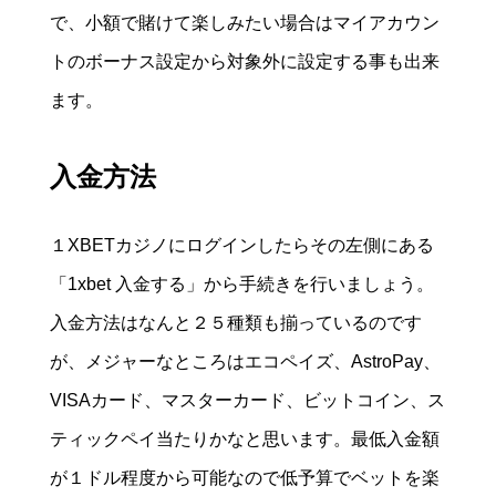
で、小額で賭けて楽しみたい場合はマイアカウン
トのボーナス設定から対象外に設定する事も出来
ます。
入金方法
１XBETカジノにログインしたらその左側にある
「1xbet 入金する」から手続きを行いましょう。
入金方法はなんと２５種類も揃っているのです
が、メジャーなところはエコペイズ、AstroPay、
VISAカード、マスターカード、ビットコイン、ス
ティックペイ当たりかなと思います。最低入金額
が１ドル程度から可能なので低予算でベットを楽