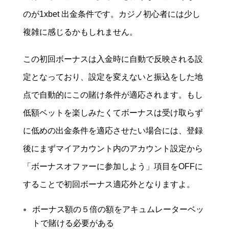
のが1xbet 出金条件です。カジノ初心者には少し
複雑に感じるかもしれません。
この初回ボーナスは入金時に自動で反映される設
定となっており、設定を変えないと振込をした地
点で自動的にこの賭け条件が適応されます。もし
低額ベットを楽しみたくてボーナスは受け取らず
に低めの出金条件を適応させたい場合には、登録
後にまずマイアカウント内のアカウント設定から
「ボーナスオファーに参加しよう」項目をOFFに
することで初回ボーナス適応外となりますよ。
ボーナス額の５倍の額をアキュムレーターベッ
トで賭ける必要がある