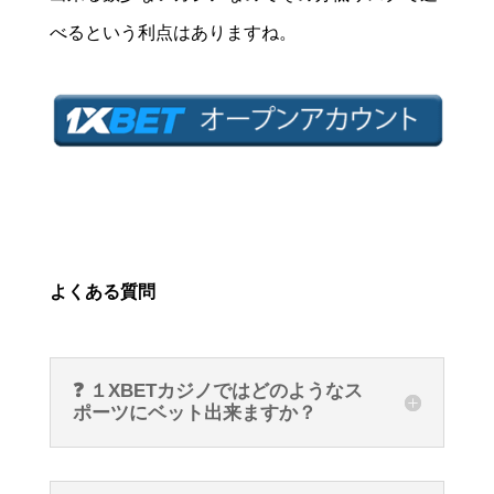
べるという利点はありますね。
よくある質問
❓ １XBETカジノではどのようなス
ポーツにベット出来ますか？