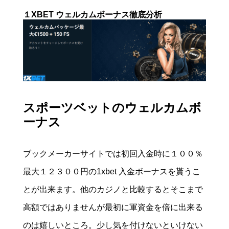
１XBET ウェルカムボーナス徹底分析
スポーツベットのウェルカムボ
ーナス
ブックメーカーサイトでは初回入金時に１００％
最大１２３００円の1xbet 入金ボーナスを貰うこ
とが出来ます。他のカジノと比較するとそこまで
高額ではありませんが最初に軍資金を倍に出来る
のは嬉しいところ。少し気を付けないといけない