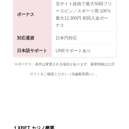
当サイト経由で最大50回フリ
ースピン／スポーツ用 100％
ボーナス
最大12,300円 初回入金ボー
ナス
対応通貨
日本円対応
日本語サポート
LINEサポートあり
※ボーナス・条件は変更される場合があります。最新情報は公式
サイトをご確認ください（当編集部調べ）。
１XBET カジノ概要