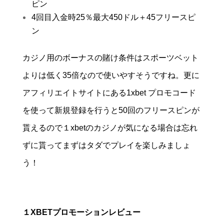
ピン
4回目入金時25％最大450ドル＋45フリースピ
ン
カジノ用のボーナスの賭け条件はスポーツベット
よりは低く35倍なので使いやすそうですね。更に
アフィリエイトサイトにある1xbet プロモコード
を使って新規登録を行うと50回のフリースピンが
貰えるので１xbetのカジノが気になる場合は忘れ
ずに貰ってまずはタダでプレイを楽しみましょ
う！
１XBETプロモーションレビュー