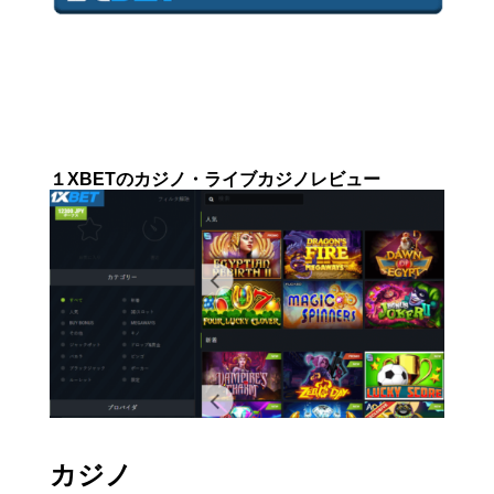
１XBETのカジノ・ライブカジノレビュー
カジノ