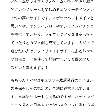
ノゲームやライブカジノゲームが揃っており総合
的にカジノゲームを楽しめるエンターテインメン
ト性の高いサイトです。スポーツベットメインと
思いきや、オンラインロトやオンラインパチンコ
を提供していたり、ライブカジノが３６室も揃っ
ていたりとカジノ側も充実しています！カジノで
遊びたい人はアフィリエイトサイトにある1xbet
プロモコードを使って登録すると５０回のフリー
スピンも貰えますよ！
もちろん１xbetはキュラソ―政府発行のライセン
スを保有しその規定の元合法に運営されていま
す。日本語サポートもあるのですが、ネットレビ
ューを見ると日本人ではないスタッフに当たる場