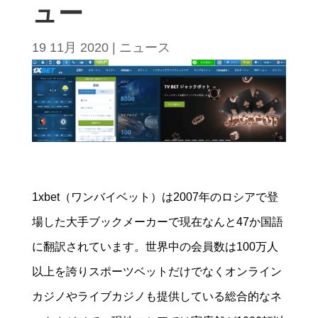
ュー
19 11月 2020
|
ニュース
1xbet（ワンバイベット）は2007年のロシアで登
場した大手ブックメーカーで現在なんと47か国語
に翻訳されています。世界中の会員数は100万人
以上を誇りスポーツベットだけでなくオンライン
カジノやライブカジノも提供している総合的なネ