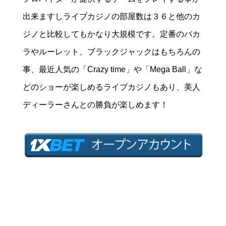
出来ますしライブカジノの部屋数は３６と他のカ
ジノと比較してもかなり大規模です。定番のバカ
ラやルーレット、ブラックジャックはもちろんの
事、最近人気の「Crazy time」や「Mega Ball」な
どのショーが楽しめるライブカジノもあり、美人
ディーラーさんとの勝負が楽しめます！