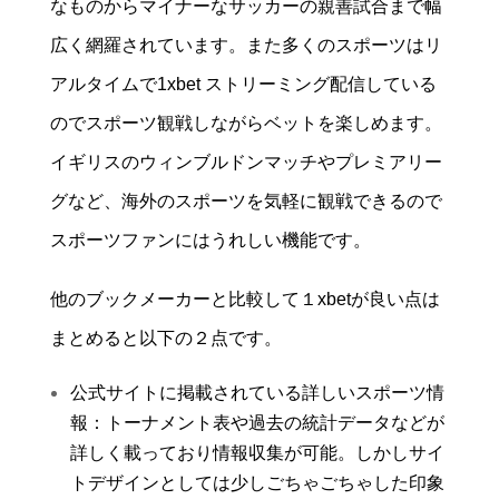
なものからマイナーなサッカーの親善試合まで幅
広く網羅されています。また多くのスポーツはリ
アルタイムで1xbet ストリーミング配信している
のでスポーツ観戦しながらベットを楽しめます。
イギリスのウィンブルドンマッチやプレミアリー
グなど、海外のスポーツを気軽に観戦できるので
スポーツファンにはうれしい機能です。
他のブックメーカーと比較して１xbetが良い点は
まとめると以下の２点です。
公式サイトに掲載されている詳しいスポーツ情
報：トーナメント表や過去の統計データなどが
詳しく載っており情報収集が可能。しかしサイ
トデザインとしては少しごちゃごちゃした印象