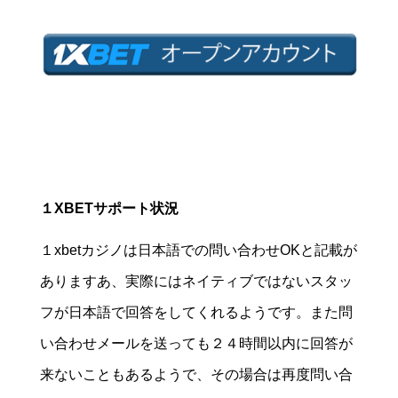
１XBETサポート状況
１xbetカジノは日本語での問い合わせOKと記載が
ありますあ、実際にはネイティブではないスタッ
フが日本語で回答をしてくれるようです。また問
い合わせメールを送っても２４時間以内に回答が
来ないこともあるようで、その場合は再度問い合