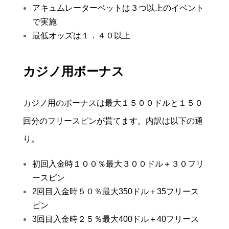
アキュムレーターベットは３つ以上のイベント
で実施
最低オッズは１．４０以上
カジノ用ボーナス
カジノ用のボーナスは最大１５００ドルと１５０
回分のフリースピンが貰てます。内訳は以下の通
り。
初回入金時１００％最大３００ドル＋３０フリ
ースピン
2回目入金時５０％最大350ドル＋35フリース
ピン
3回目入金時２５％最大400ドル＋40フリース