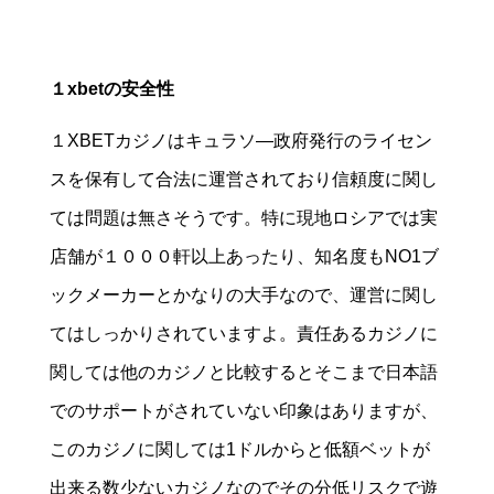
１xbetの安全性
１XBETカジノはキュラソ―政府発行のライセン
スを保有して合法に運営されており信頼度に関し
ては問題は無さそうです。特に現地ロシアでは実
店舗が１０００軒以上あったり、知名度もNO1ブ
ックメーカーとかなりの大手なので、運営に関し
てはしっかりされていますよ。責任あるカジノに
関しては他のカジノと比較するとそこまで日本語
でのサポートがされていない印象はありますが、
このカジノに関しては1ドルからと低額ベットが
出来る数少ないカジノなのでその分低リスクで遊