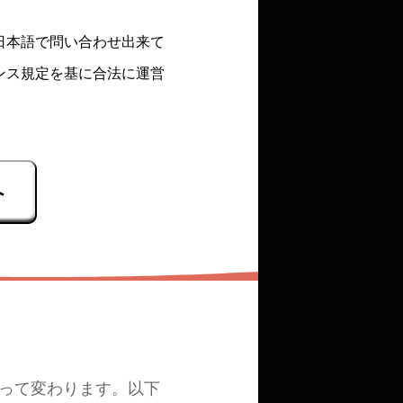
日本語で問い合わせ出来て
ンス規定を基に合法に運営
よって変わります。以下