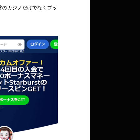
常のカジノだけでなくブッ