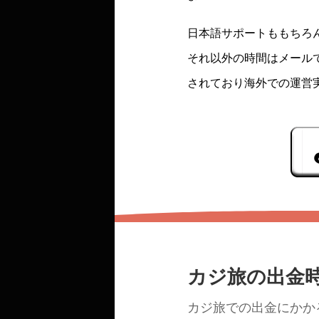
日本語サポートももちろ
それ以外の時間はメール
されており海外での運営
カジ旅の出金
カジ旅での出金にかか