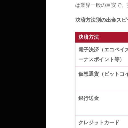
は業界一般の目安で、
決済方法別の出金スピ
決済方法
電子決済（エコペイ
ーナスポイント等）
仮想通貨（ビットコ
銀行送金
クレジットカード